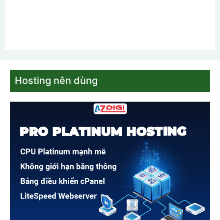
Hosting nên dùng