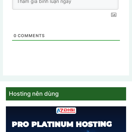
0
COMMENTS
Hosting nên dùng