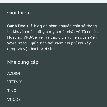
Giới thiệu
Canh Deals
là blog cá nhân chuyên chia sẻ thông
tin khuyến mãi, mã giảm giá mới nhất về Tên miền,
Hosting, VPS/Server và các dịch vụ liên quan đến
WordPress – giúp bạn tiết kiệm chi phí khi xây
dựng và vận hành website.