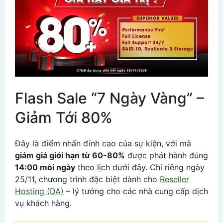
Flash Sale “7 Ngày Vàng” –
Giảm Tới 80%
Đây là điểm nhấn đỉnh cao của sự kiện, với mã
giảm giá giới hạn từ 60-80%
được phát hành đúng
14:00 mỗi ngày
theo lịch dưới đây. Chỉ riêng ngày
25/11, chương trình đặc biệt dành cho
Reseller
Hosting (DA)
– lý tưởng cho các nhà cung cấp dịch
vụ khách hàng.