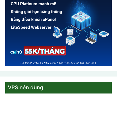
VPS nên dùng