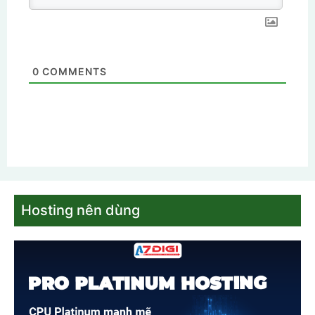
0
COMMENTS
Hosting nên dùng