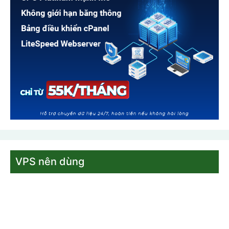
VPS nên dùng