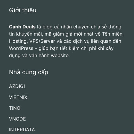
Giới thiệu
Canh Deals
là blog cá nhân chuyên chia sẻ thông
tin khuyến mãi, mã giảm giá mới nhất về Tên miền,
Hosting, VPS/Server và các dịch vụ liên quan đến
WordPress – giúp bạn tiết kiệm chi phí khi xây
dựng và vận hành website.
Nhà cung cấp