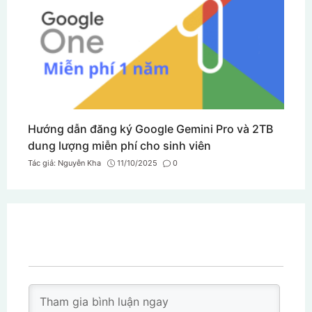
Hướng dẫn đăng ký Google Gemini Pro và 2TB
dung lượng miễn phí cho sinh viên
Tác giả:
Nguyễn Kha
11/10/2025
0